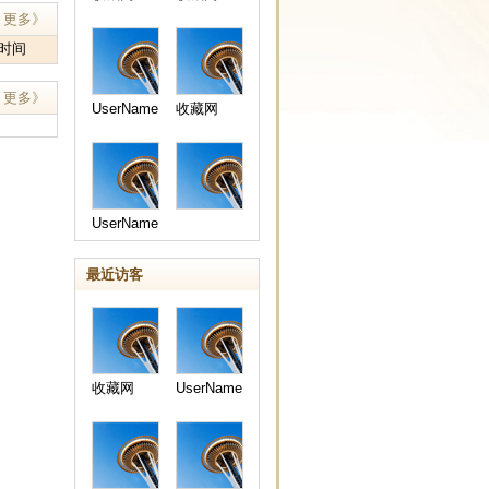
更多》
时间
更多》
UserName
收藏网
UserName
收藏网
最近访客
收藏网
UserName